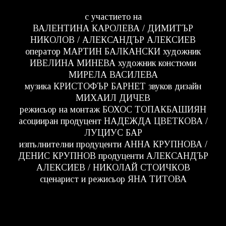
с участието на
ВАЛЕНТИНА КАРОЛЕВА / ДИМИТЪР
НИКОЛОВ / АЛЕКСАНДЪР АЛЕКСИЕВ
оператор МАРТИН БАЛКАНСКИ художник
ИВЕЛИНА МИНЕВА художник констюми
МИРЕЛА ВАСИЛЕВА
музика КРИСТОФЪР БАРНЕТ звуков дизайн
МИХАИЛ ДИЧЕВ
режисьор на монтаж БОХОС ТОПАКБАШИЯН
асоцииран продуцент НАДЕЖДА ЦВЕТКОВА /
ЛУЦИУС БАР
изпълнителни продуценти АННА КРУПНОВА /
ДЕНИС КРУПНОВ продуценти АЛЕКСАНДЪР
АЛЕКСИЕВ / НИКОЛАЙ СТОИЧКОВ
сценарист и режисьор ЯНА ТИТОВА